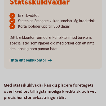
Statsskuldväxlar
Bra likviditet
Staten är låntagare vilken innebär låg kreditrisk
Korta löptider upp till 360 dagar
Ditt bankkontor förmedlar kontakten med bankens
specialister som hjälper dig med priser och att hitta
den lösning som passar bäst.
Hitta ditt
bankkontor
Med statsskuldväxlar kan du placera företagets
överlikviditet till lägsta möjliga kreditrisk och vet
precis hur stor avkastningen blir.