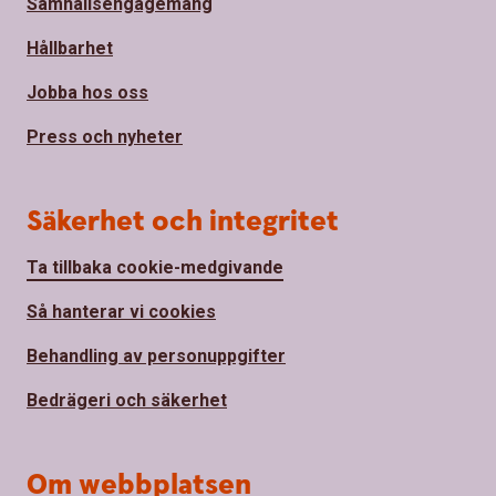
Samhällsengagemang
Hållbarhet
Jobba hos oss
Press och nyheter
Säkerhet och integritet
Ta tillbaka cookie-medgivande
Så hanterar vi cookies
Behandling av personuppgifter
Bedrägeri och säkerhet
Om webbplatsen