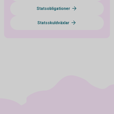
Statsobligationer
Statsskuldväxlar