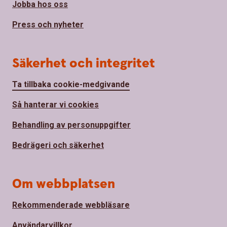
Jobba hos oss
Press och nyheter
Säkerhet och integritet
Ta tillbaka cookie-medgivande
Så hanterar vi cookies
Behandling av personuppgifter
Bedrägeri och säkerhet
Om webbplatsen
Rekommenderade webbläsare
Användarvillkor