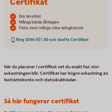
Certifikat
Bra likviditet
Många kända låntagare
Finns inom många olika ratingklasser
Ring 0346-551 00 och skaffa Certifikat
När du placerar i certifikat vet du exakt hur stor
avkastningen blir. Certifikat har högre avkastning än
fasträntekonto och statsskuldväxlar.
Så här fungerar certifikat