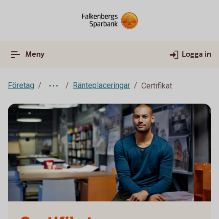
Meny
Logga in
Företag
Ränteplaceringar
Certifikat