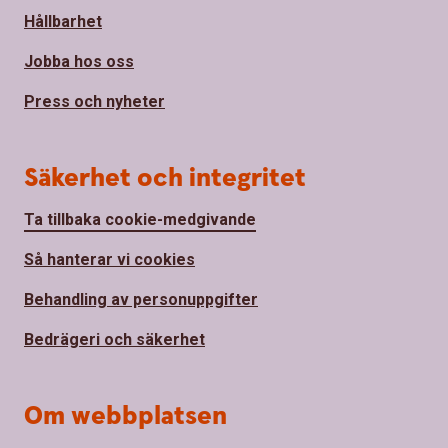
Hållbarhet
Jobba hos oss
Press och nyheter
Säkerhet och integritet
Ta tillbaka cookie-medgivande
Så hanterar vi cookies
Behandling av personuppgifter
Bedrägeri och säkerhet
Om webbplatsen