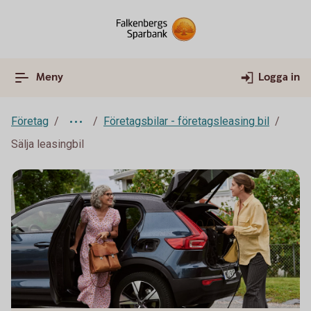
Meny
Logga in
Företag
Företagsbilar - företagsleasing bil
Sälja leasingbil