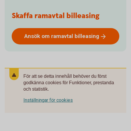
Skaffa ramavtal billeasing
Ansök om ramavtal
billeasing
För att se detta innehåll behöver du först
godkänna cookies för Funktioner, prestanda
och statistik.
Inställningar för cookies