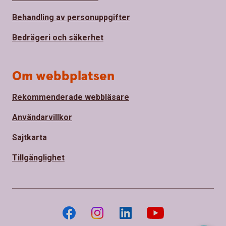
Behandling av personuppgifter
Bedrägeri och säkerhet
Om webbplatsen
Rekommenderade webbläsare
Användarvillkor
Sajtkarta
Tillgänglighet