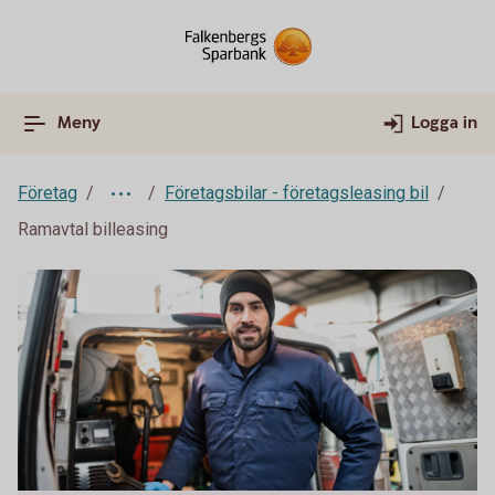
Meny
Logga in
Företag
Företagsbilar - företagsleasing bil
Ramavtal billeasing