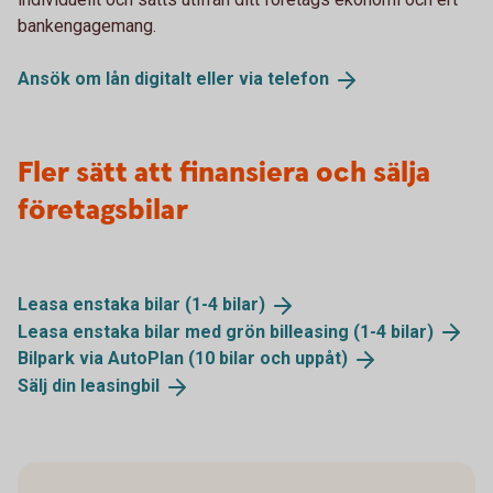
bankengagemang.
Ansök om lån digitalt eller via
telefon
Fler sätt att finansiera och sälja
företagsbilar
Leasa enstaka bilar (1-4
bilar)
Leasa enstaka bilar med grön billeasing (1-4
bilar)
Bilpark via AutoPlan (10 bilar och
uppåt)
Sälj din
leasingbil