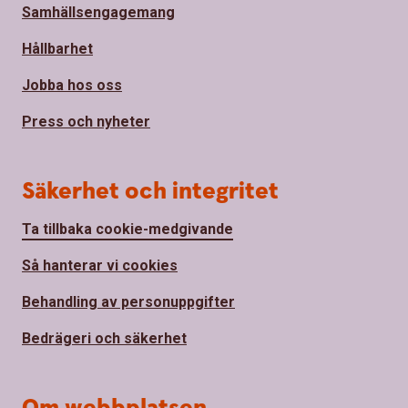
Samhällsengagemang
Hållbarhet
Jobba hos oss
Press och nyheter
Säkerhet och integritet
Ta tillbaka cookie-medgivande
Så hanterar vi cookies
Behandling av personuppgifter
Bedrägeri och säkerhet