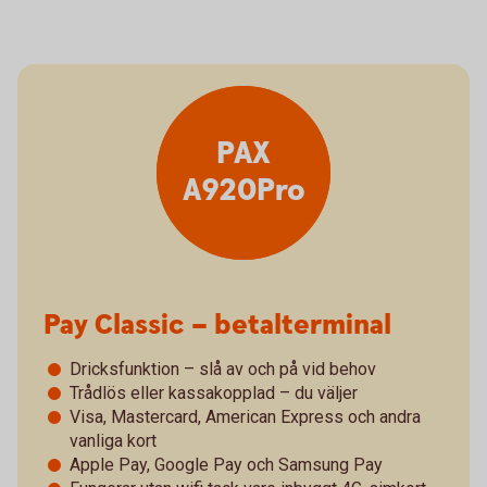
PAX
A920Pro
Pay Classic – betalterminal
Dricksfunktion – slå av och på vid behov
Trådlös eller kassakopplad – du väljer
Visa, Mastercard, American Express och andra
vanliga kort
Apple Pay, Google Pay och Samsung Pay