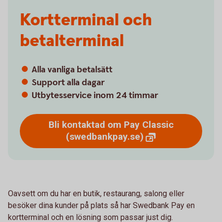
Kortterminal och
betalterminal
Alla vanliga betalsätt
Support alla dagar
Utbytesservice inom 24 timmar
Bli kontaktad om Pay Classic
(swedbankpay.se)
Oavsett om du har en butik, restaurang, salong eller
besöker dina kunder på plats så har Swedbank Pay en
kortterminal och en lösning som passar just dig.