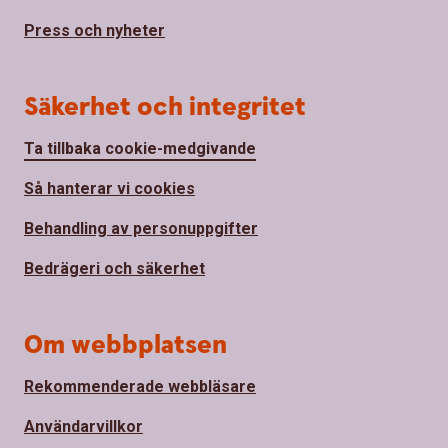
Press och nyheter
Säkerhet och integritet
Ta tillbaka cookie-medgivande
Så hanterar vi cookies
Behandling av personuppgifter
Bedrägeri och säkerhet
Om webbplatsen
Rekommenderade webbläsare
Användarvillkor