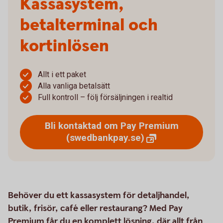
Kassasystem,
betalterminal och
kortinlösen
Allt i ett paket
Alla vanliga betalsätt
Full kontroll – följ försäljningen i realtid
Bli kontaktad om Pay Premium
(swedbankpay.se)
Behöver du ett kassasystem för detaljhandel,
butik, frisör, café eller restaurang? Med Pay
Premium får du en komplett lösning, där allt från