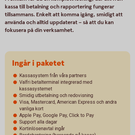
kassa till betalning och rapportering fungerar
tillsammans. Enkelt att komma igång, smidigt att
använda och alltid uppdaterat – så att du kan
fokusera på din verksamhet.
Ingår i paketet
Kassasystem från våra partners
Valfri betalterminal integrerad med
kassasystemet
Smidig utbetalning och redovisning
Visa, Mastercard, American Express och andra
vanliga kort
Apple Pay, Google Pay, Click to Pay
Support alla dagar
Kortinlösenavtal ingår