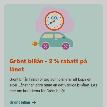
Grönt billån - 2 % rabatt på
lånet
Grönt billån finns för dig som planerar att köpa en
elbil. Lånet har lägre ränta en det vanliga billånet. Läs
mer om kriterierna för Grönt billån.
Grönt
billån