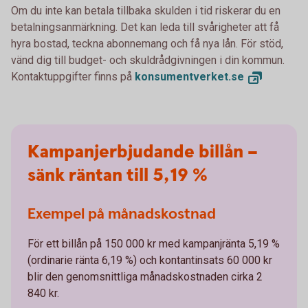
Om du inte kan betala tillbaka skulden i tid riskerar du en
betalningsanmärkning. Det kan leda till svårigheter att få
hyra bostad, teckna abonnemang och få nya lån. För stöd,
vänd dig till budget- och skuldrådgivningen i din kommun.
Kontaktuppgifter finns på
konsumentverket.
se
Kampanjerbjudande billån –
sänk räntan till 5,19 %
Exempel på månadskostnad
För ett billån på 150 000 kr med kampanjränta 5,19 %
(ordinarie ränta 6,19 %) och kontantinsats 60 000 kr
blir den genomsnittliga månadskostnaden cirka 2
840 kr.