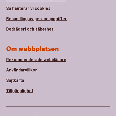
Så hanterar vi cookies
Behandling av personuppgifter
Bedrägeri och säkerhet
Om webbplatsen
Rekommenderade webbläsare
Användarvillkor
Sajtkarta
Tillgänglighet