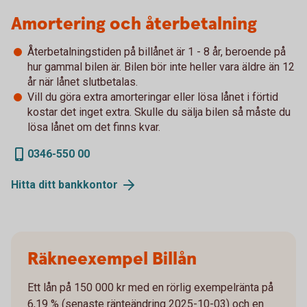
Amortering och återbetalning
Återbetalningstiden på billånet är 1 - 8 år, beroende på
hur gammal bilen är. Bilen bör inte heller vara äldre än 12
år när lånet slutbetalas.
Vill du göra extra amorteringar eller lösa lånet i förtid
kostar det inget extra. Skulle du sälja bilen så måste du
lösa lånet om det finns kvar.
0346-550 00
Hitta ditt
bankkontor
Räkneexempel Billån
Ett lån på 150 000 kr med en rörlig exempelränta på
6,19 % (senaste ränteändring 2025-10-03) och en