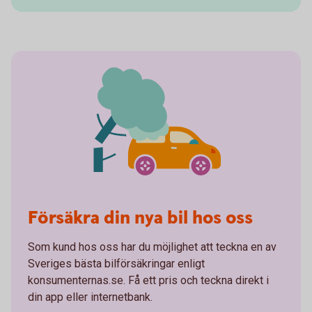
Försäkra din nya bil hos oss
Som kund hos oss har du möjlighet att teckna en av
Sveriges bästa bilförsäkringar enligt
konsumenternas.se. Få ett pris och teckna direkt i
din app eller internetbank.