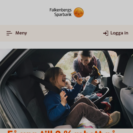
Meny
Logga in