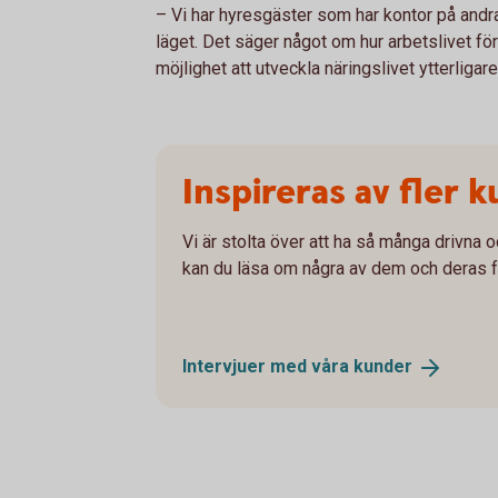
– Vi har hyresgäster som har kontor på andra 
läget. Det säger något om hur arbetslivet för
möjlighet att utveckla näringslivet ytterligare
Inspireras av fler 
Vi är stolta över att ha så många drivna
kan du läsa om några av dem och deras fö
Intervjuer med våra
kunder