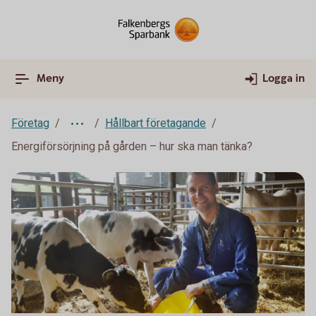
Meny
Logga in
Företag
Hållbart företagande
Energiförsörjning på gården – hur ska man tänka?