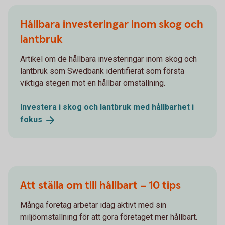
Hållbara investeringar inom skog och
lantbruk
Artikel om de hållbara investeringar inom skog och
lantbruk som Swedbank identifierat som första
viktiga stegen mot en hållbar omställning.
Investera i skog och lantbruk med hållbarhet i
fokus
Att ställa om till hållbart – 10 tips
Många företag arbetar idag aktivt med sin
miljöomställning för att göra företaget mer hållbart.