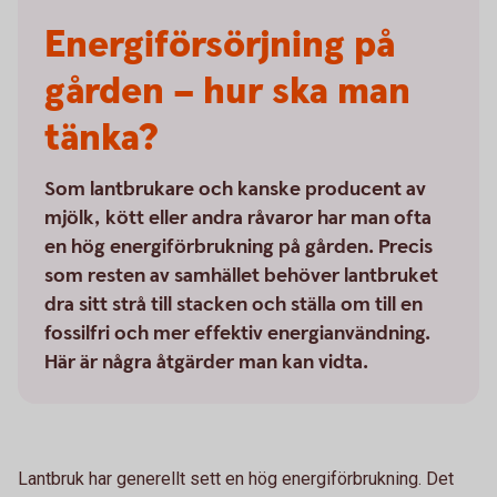
Energiförsörjning på
gården – hur ska man
tänka?
Som lantbrukare och kanske producent av
mjölk, kött eller andra råvaror har man ofta
en hög energiförbrukning på gården. Precis
som resten av samhället behöver lantbruket
dra sitt strå till stacken och ställa om till en
fossilfri och mer effektiv energianvändning.
Här är några åtgärder man kan vidta.
Lantbruk har generellt sett en hög energiförbrukning. Det