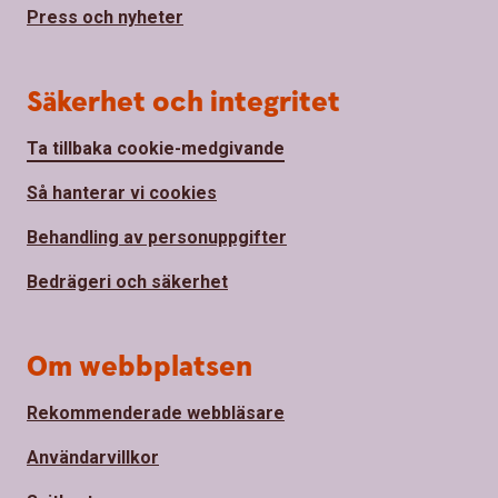
Press och nyheter
Säkerhet och integritet
Ta tillbaka cookie-medgivande
Så hanterar vi cookies
Behandling av personuppgifter
Bedrägeri och säkerhet
Om webbplatsen
Rekommenderade webbläsare
Användarvillkor