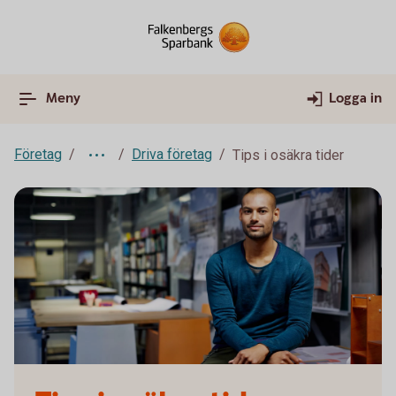
Meny
Logga in
Företag
Driva företag
Tips i osäkra tider