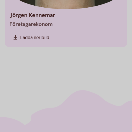
Jörgen Kennemar
Företagarekonom
Ladda ner bild