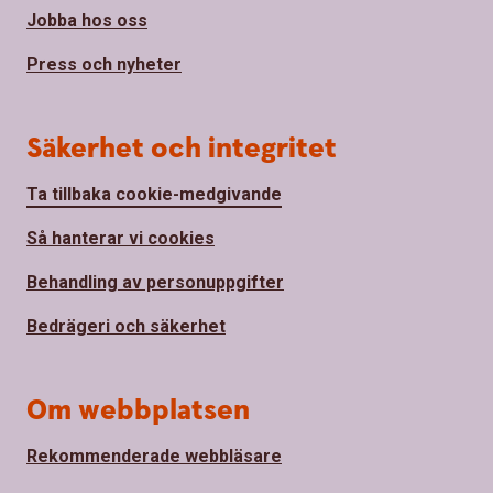
Jobba hos oss
Press och nyheter
Säkerhet och integritet
Ta tillbaka cookie-medgivande
Så hanterar vi cookies
Behandling av personuppgifter
Bedrägeri och säkerhet
Om webbplatsen
Rekommenderade webbläsare