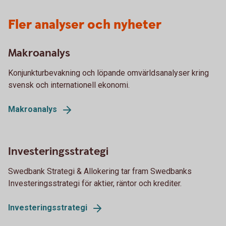
Fler analyser och nyheter
Makroanalys
Konjunkturbevakning och löpande omvärldsanalyser kring
svensk och internationell ekonomi.
Makroanalys
Investeringsstrategi
Swedbank Strategi & Allokering tar fram Swedbanks
Investeringsstrategi för aktier, räntor och krediter.
Investeringsstrategi