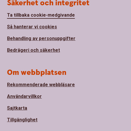
Säkerhet och integritet
Ta tillbaka cookie-medgivande
Så hanterar vi cookies
Behandling av personuppgifter
Bedrägeri och säkerhet
Om webbplatsen
Rekommenderade webbläsare
Användarvillkor
Sajtkarta
Tillgänglighet