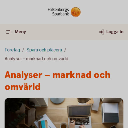
Meny
Logga in
Företag
Spara och placera
Analyser - marknad och omvärld
Analyser – marknad och
omvärld