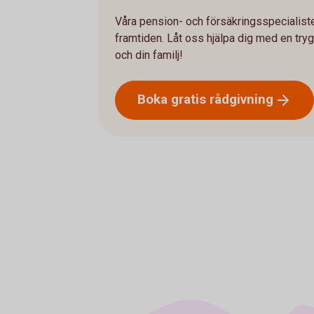
Våra pension- och försäkringsspecialiste
framtiden. Låt oss hjälpa dig med en tryg
och din familj!
Boka gratis
rådgivning