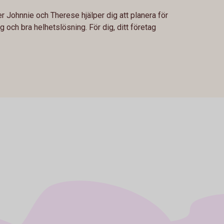
r Johnnie och Therese hjälper dig att planera för
g och bra helhetslösning. För dig, ditt företag