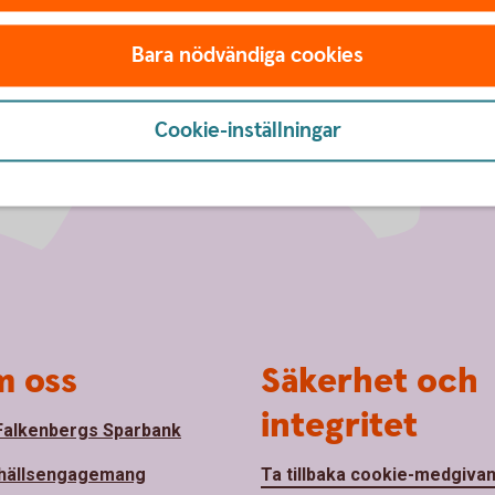
Bara nödvändiga cookies
Cookie-inställningar
 oss
Säkerhet och
integritet
alkenbergs Sparbank
hällsengagemang
Ta tillbaka cookie-medgiva