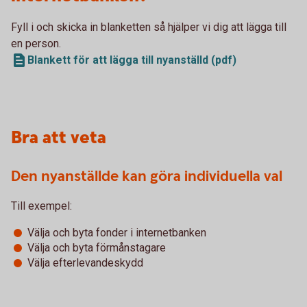
Fyll i och skicka in blanketten så hjälper vi dig att lägga till
en person.
Blankett för att lägga till nyanställd (pdf)
Bra att veta
Den nyanställde kan göra individuella val
Till exempel:
Välja och byta fonder i internetbanken
Välja och byta förmånstagare
Välja efterlevandeskydd