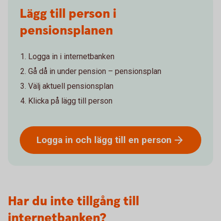
Lägg till person i
pensionsplanen
Logga in i internetbanken
Gå då in under pension – pensionsplan
Välj aktuell pensionsplan
Klicka på lägg till person
Logga in och lägg till en
person
Har du inte tillgång till
internetbanken?