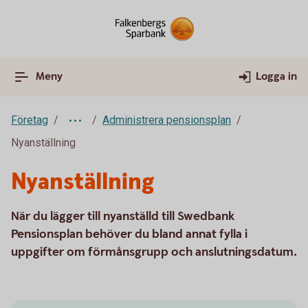
Meny
Logga in
Företag
Administrera pensionsplan
Nyanställning
Nyanställning
När du lägger till nyanställd till Swedbank
Pensionsplan behöver du bland annat fylla i
uppgifter om förmånsgrupp och anslutningsdatum.