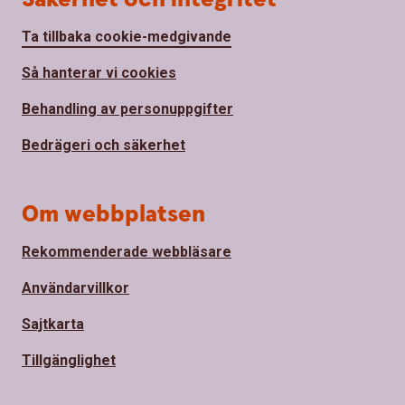
Ta tillbaka cookie-medgivande
Så hanterar vi cookies
Behandling av personuppgifter
Bedrägeri och säkerhet
Om webbplatsen
Rekommenderade webbläsare
Användarvillkor
Sajtkarta
Tillgänglighet