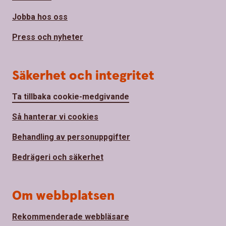
Jobba hos oss
Press och nyheter
Säkerhet och integritet
Ta tillbaka cookie-medgivande
Så hanterar vi cookies
Behandling av personuppgifter
Bedrägeri och säkerhet
Om webbplatsen
Rekommenderade webbläsare