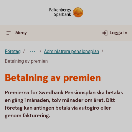
Meny
Logga in
Företag
Administrera pensionsplan
Betalning av premien
Betalning av premien
Premierna för Swedbank Pensionsplan ska betalas
en gång i månaden, tolv månader om året. Ditt
företag kan antingen betala via autogiro eller
genom fakturering.