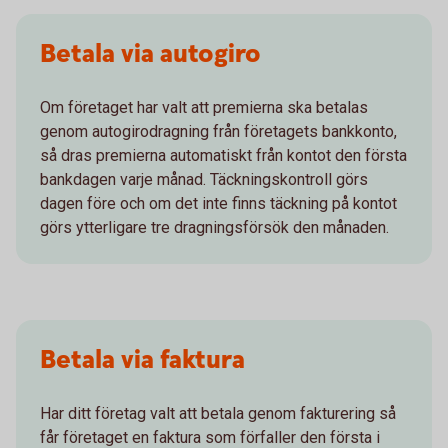
Betala via autogiro
Om företaget har valt att premierna ska betalas
genom autogirodragning från företagets bankkonto,
så dras premierna automatiskt från kontot den första
bankdagen varje månad. Täckningskontroll görs
dagen före och om det inte finns täckning på kontot
görs ytterligare tre dragningsförsök den månaden.
Betala via faktura
Har ditt företag valt att betala genom fakturering så
får företaget en faktura som förfaller den första i