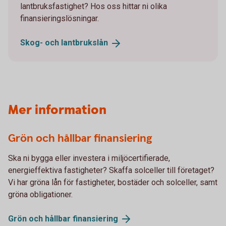
lantbruksfastighet? Hos oss hittar ni olika
finansieringslösningar.
Skog- och
lantbrukslån
Mer information
Grön och hållbar finansiering
Ska ni bygga eller investera i miljöcertifierade,
energieffektiva fastigheter? Skaffa solceller till företaget?
Vi har gröna lån för fastigheter, bostäder och solceller, samt
gröna obligationer.
Grön och hållbar
finansiering