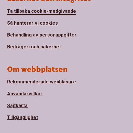
Ta tillbaka cookie-medgivande
Så hanterar vi cookies
Behandling av personuppgifter
Bedrägeri och säkerhet
Om webbplatsen
Rekommenderade webbläsare
Användarvillkor
Sajtkarta
Tillgänglighet