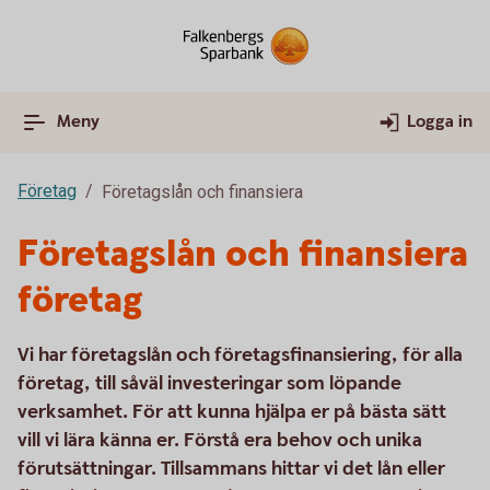
Meny
Logga in
Företag
Företagslån och finansiera
Företagslån och finansiera
företag
Vi har företagslån och företagsfinansiering, för alla
företag, till såväl investeringar som löpande
verksamhet. För att kunna hjälpa er på bästa sätt
vill vi lära känna er. Förstå era behov och unika
förutsättningar. Tillsammans hittar vi det lån eller