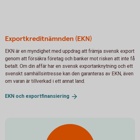
Exportkreditnämnden (EKN)
EKN är en myndighet med uppdrag att främja svensk export
genom att försäkra företag och banker mot risken att inte få
betalt. Om din affär har en svensk exportanknytning och ett
svenskt samhällsintresse kan den garanteras av EKN, även
om varan är tillverkad i ett annat land.
EKN och
exportfinansiering