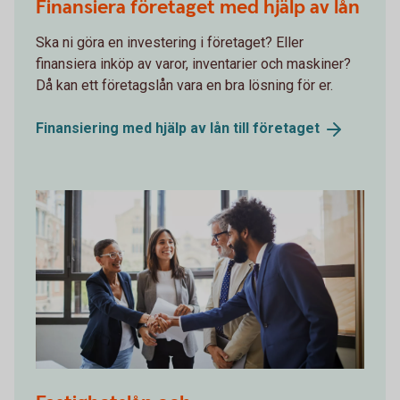
Finansiera företaget med hjälp av lån
Ska ni göra en investering i företaget? Eller
finansiera inköp av varor, inventarier och maskiner?
Då kan ett företagslån vara en bra lösning för er.
Finansiering med hjälp av lån till
företaget
1071488226