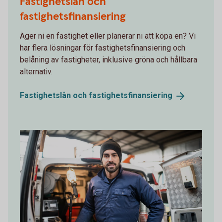
Fastighetslån och
fastighetsfinansiering
Äger ni en fastighet eller planerar ni att köpa en? Vi
har flera lösningar för fastighetsfinansiering och
belåning av fastigheter, inklusive gröna och hållbara
alternativ.
Fastighetslån och
fastighetsfinansiering