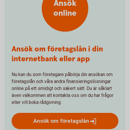
Ansök
online
Ansök om företagslån i din
internetbank eller app
Nu kan du som företagare påbörja din ansökan om
företagslån och våra andra finansieringslösningar
online på ett smidigt och säkert sätt. Du är såklart
även välkommen att kontakta oss om du har frågor
eller vill boka rådgivning.
Ansök om
företagslån