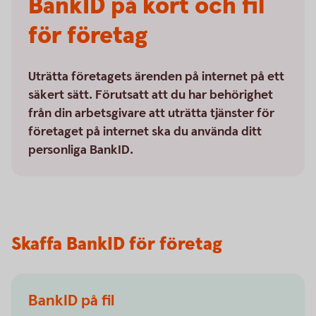
BankID på kort och fil
för företag
Uträtta företagets ärenden på internet på ett
säkert sätt. Förutsatt att du har behörighet
från din arbetsgivare att uträtta tjänster för
företaget på internet ska du använda ditt
personliga BankID.
Skaffa BankID för företag
BankID på fil