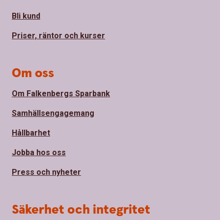
Bli kund
Priser, räntor och kurser
Om oss
Om Falkenbergs Sparbank
Samhällsengagemang
Hållbarhet
Jobba hos oss
Press och nyheter
Säkerhet och integritet