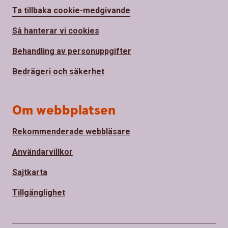
Ta tillbaka cookie-medgivande
Så hanterar vi cookies
Behandling av personuppgifter
Bedrägeri och säkerhet
Om webbplatsen
Rekommenderade webbläsare
Användarvillkor
Sajtkarta
Tillgänglighet