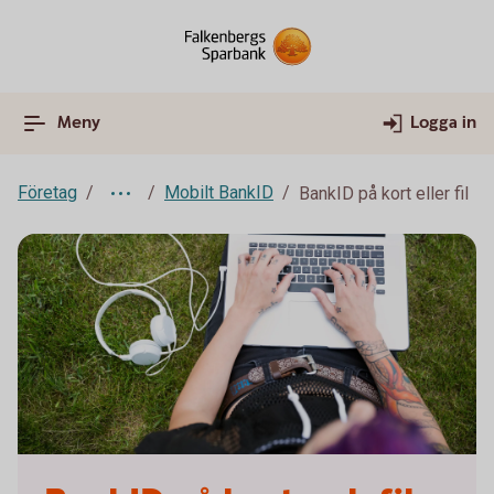
Meny
Logga in
Företag
Mobilt BankID
BankID på kort eller fil