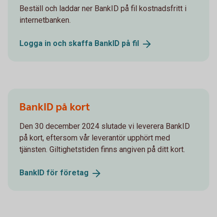
Beställ och laddar ner BankID på fil kostnadsfritt i
internetbanken.
Logga in och skaffa BankID på
fil
BankID på kort
Den 30 december 2024 slutade vi leverera BankID
på kort, eftersom vår leverantör upphört med
tjänsten. Giltighetstiden finns angiven på ditt kort.
BankID för
företag