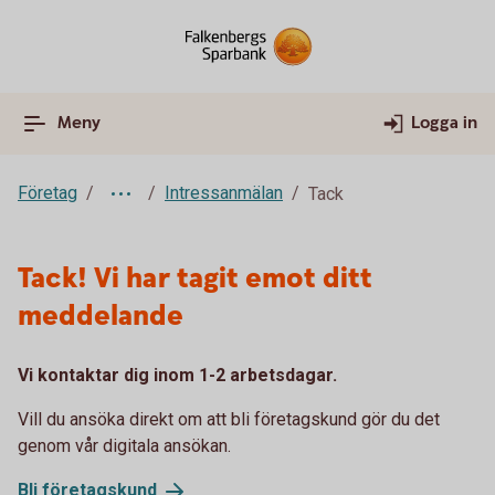
Meny
Logga in
Företag
Intressanmälan
Tack
Tack! Vi har tagit emot ditt
meddelande
Vi kontaktar dig inom 1-2 arbetsdagar.
Vill du ansöka direkt om att bli företagskund gör du det
genom vår digitala ansökan.
Bli
företagskund