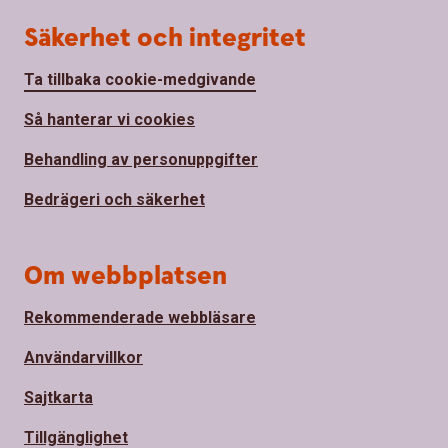
Säkerhet och integritet
Ta tillbaka cookie-medgivande
Så hanterar vi cookies
Behandling av personuppgifter
Bedrägeri och säkerhet
Om webbplatsen
Rekommenderade webbläsare
Användarvillkor
Sajtkarta
Tillgänglighet