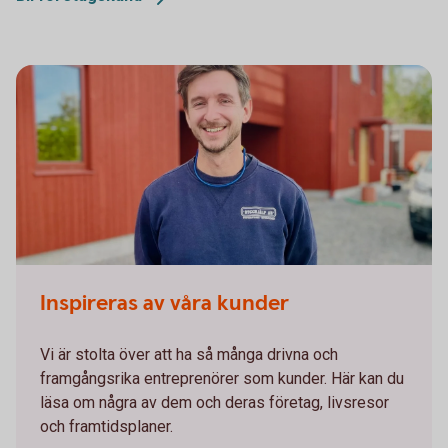
Inspireras av våra kunder
Vi är stolta över att ha så många drivna och
framgångsrika entreprenörer som kunder. Här kan du
läsa om några av dem och deras företag, livsresor
och framtidsplaner.