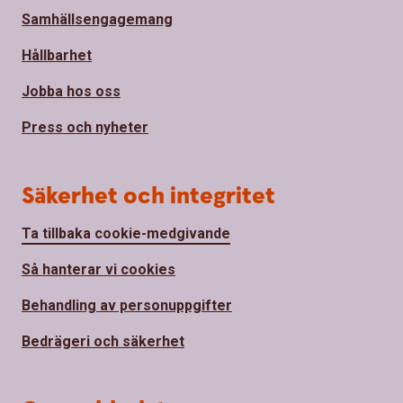
Samhällsengagemang
Hållbarhet
Jobba hos oss
Press och nyheter
Säkerhet och integritet
Ta tillbaka cookie-medgivande
Så hanterar vi cookies
Behandling av personuppgifter
Bedrägeri och säkerhet