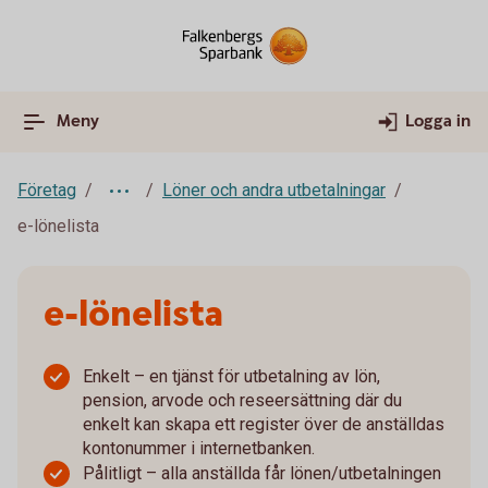
Meny
Logga in
Företag
Löner och andra utbetalningar
e-lönelista
e-lönelista
Enkelt – en tjänst för utbetalning av lön,
pension, arvode och reseersättning där du
enkelt kan skapa ett register över de anställdas
kontonummer i internetbanken.
Pålitligt – alla anställda får lönen/utbetalningen