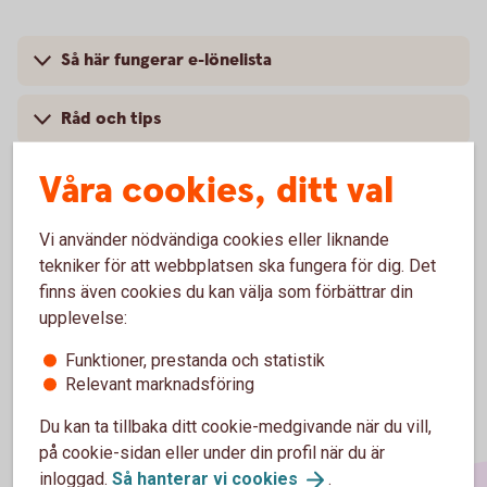
Så här fungerar e-lönelista
Råd och tips
Våra cookies, ditt val
Pris
Vi använder nödvändiga cookies eller liknande
tekniker för att webbplatsen ska fungera för dig. Det
finns även cookies du kan välja som förbättrar din
upplevelse:
Funktioner, prestanda och statistik
Relevant marknadsföring
Du kan ta tillbaka ditt cookie-medgivande när du vill,
på cookie-sidan eller under din profil när du är
inloggad.
Så hanterar vi
cookies
.