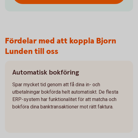
Fördelar med att koppla Bjorn
Lunden till oss
Automatisk bokföring
Spar mycket tid genom att få dina in- och
utbetalningar bokförda helt automatiskt. De flesta
ERP-system har funktionalitet för att matcha och
bokföra dina banktransaktioner mot rätt faktura.