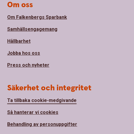
Om oss
Om Falkenbergs Sparbank
Samhällsengagemang
Hållbarhet
Jobba hos oss
Press och nyheter
Säkerhet och integritet
Ta tillbaka cookie-medgivande
Så hanterar vi cookies
Behandling av personuppgifter