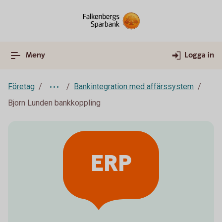
Meny
Logga in
Företag
Bankintegration med affärssystem
Bjorn Lunden bankkoppling
ERP