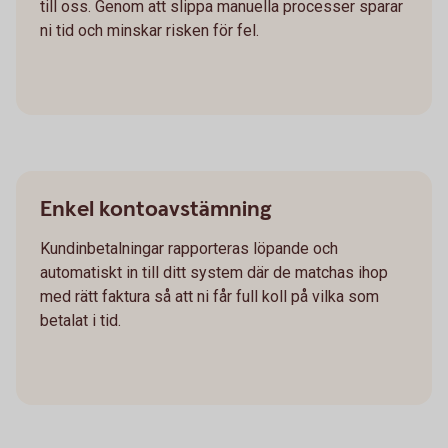
till oss. Genom att slippa manuella processer sparar
ni tid och minskar risken för fel.
Enkel kontoavstämning
Kundinbetalningar rapporteras löpande och
automatiskt in till ditt system där de matchas ihop
med rätt faktura så att ni får full koll på vilka som
betalat i tid.