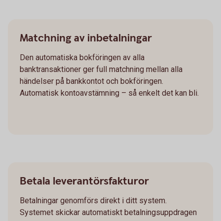
Matchning av inbetalningar
Den automatiska bokföringen av alla
banktransaktioner ger full matchning mellan alla
händelser på bankkontot och bokföringen.
Automatisk kontoavstämning – så enkelt det kan bli.
Betala leverantörsfakturor
Betalningar genomförs direkt i ditt system.
Systemet skickar automatiskt betalningsuppdragen