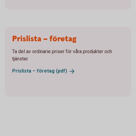
Prislista – företag
Ta del av ordinarie priser för våra produkter och
tjänster.
Prislista – företag
(pdf)