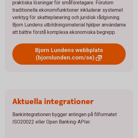
praktiska lösningar för småföretagare. Förutom
traditionella ekonomifunktioner inkluderar systemet
verktyg för skatteplanering och juridisk rådgivning.
Bjorn Lundens utbildningsmaterial hjälper användarna
att bättre förstå komplexa ekonomiska begrepp.
Bjorn Lundens webbplats
(bjornlunden.com/se)
Aktuella integrationer
Bankintegrationen bygger antingen på filformatet
ISO20022 eller Open Banking-APIer.