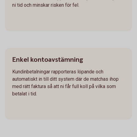
ni tid och minskar risken för fel.
Enkel kontoavstämning
Kundinbetalningar rapporteras löpande och
automatiskt in till ditt system där de matchas ihop
med rätt faktura så att ni får full koll på vilka som
betalat i tid.