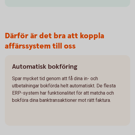
Därför är det bra att koppla
affärssystem till oss
Automatisk bokföring
Spar mycket tid genom att få dina in- och
utbetalningar bokförda helt automatiskt. De flesta
ERP-system har funktionalitet för att matcha och
bokföra dina banktransaktioner mot rätt faktura.