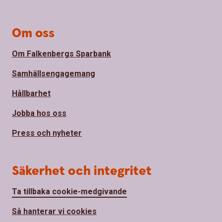
Om oss
Om Falkenbergs Sparbank
Samhällsengagemang
Hållbarhet
Jobba hos oss
Press och nyheter
Säkerhet och integritet
Ta tillbaka cookie-medgivande
Så hanterar vi cookies