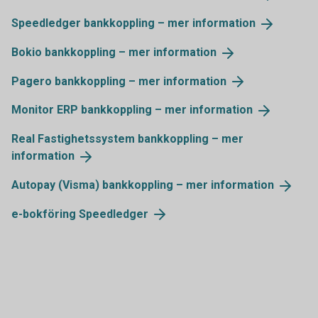
Speedledger bankkoppling – mer
information
Bokio bankkoppling – mer
information
Pagero bankkoppling – mer
information
Monitor ERP bankkoppling – mer
information
Real Fastighetssystem bankkoppling – mer
information
Autopay (Visma) bankkoppling – mer
information
e-bokföring
Speedledger