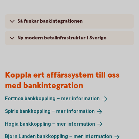
Så funkar bankintegrationen
Ny modern betalinfrastruktur i Sverige
Koppla ert affärssystem till oss
med bankintegration
Fortnox bankkoppling – mer
information
Spiris bankkoppling – mer
information
Hogia bankkoppling – mer
information
Bjorn Lunden bankkoppling – mer
information