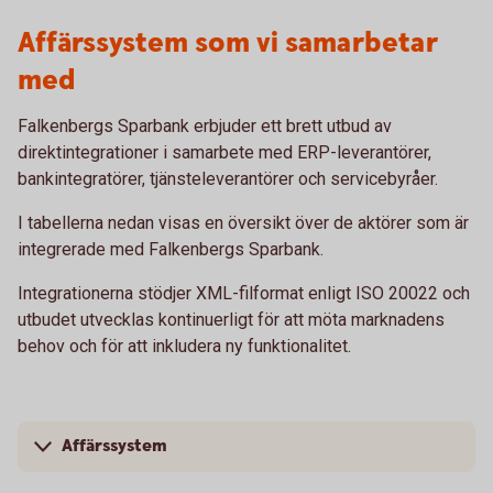
Affärssystem som vi samarbetar
med
Falkenbergs Sparbank erbjuder ett brett utbud av
direktintegrationer i samarbete med ERP-leverantörer,
bankintegratörer, tjänsteleverantörer och servicebyråer.
I tabellerna nedan visas en översikt över de aktörer som är
integrerade med Falkenbergs Sparbank.
Integrationerna stödjer XML-filformat enligt ISO 20022 och
utbudet utvecklas kontinuerligt för att möta marknadens
behov och för att inkludera ny funktionalitet.
Affärssystem