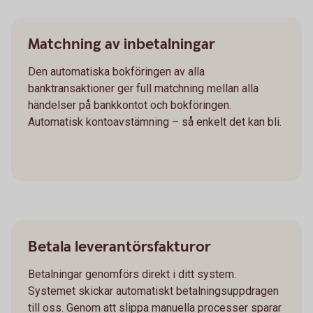
Matchning av inbetalningar
Den automatiska bokföringen av alla
banktransaktioner ger full matchning mellan alla
händelser på bankkontot och bokföringen.
Automatisk kontoavstämning – så enkelt det kan bli.
Betala leverantörsfakturor
Betalningar genomförs direkt i ditt system.
Systemet skickar automatiskt betalningsuppdragen
till oss. Genom att slippa manuella processer sparar