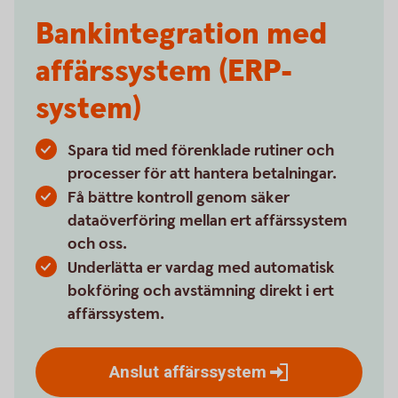
Bankintegration med
affärssystem (ERP-
system)
Spara tid med förenklade rutiner och
processer för att hantera betalningar.
Få bättre kontroll genom säker
dataöverföring mellan ert affärssystem
och oss.
Underlätta er vardag med automatisk
bokföring och avstämning direkt i ert
affärssystem.
Anslut
affärssystem