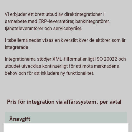
Vi erbjuder ett brett utbud av direktintegrationer i
samarbete med ERP-leverantörer, bankintegratörer,
tjänsteleverantörer och servicebyråer.
I tabellerna nedan visas en översikt över de aktörer som är
integrerade.
Integrationerna stödjer XML-filformat enligt ISO 20022 och
utbudet utvecklas kontinuerligt för att möta marknadens
behov och för att inkludera ny funktionalitet.
Pris för integration via affärssystem, per avtal
Årsavgift
750 kr
1