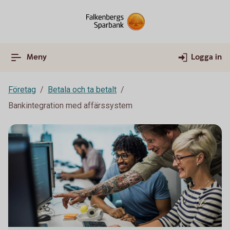
Meny
Logga in
Företag
Betala och ta betalt
Bankintegration med affärssystem