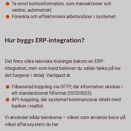
Ta emot kontoinformation, som transaktioner och
saldon, automatiskt.
Förenkla och effektivisera arbetsrutiner i systemet.
Hur byggs ERP-integration?
Det finns olika tekniska lösningar bakom en ERP-
integration, men som kund behöver du sällan tänka på hur
det fungerar i detalj. Vanligast är:
Filbaserad koppling via SFTP, där information skickas i
ett standardiserat filformat (ISO20022).
API-koppling, där systemet kommunicerar direkt med
banken i realtid.
Vi använder båda teknikerna – vilken som används beror på
vilket affärssystem du har.