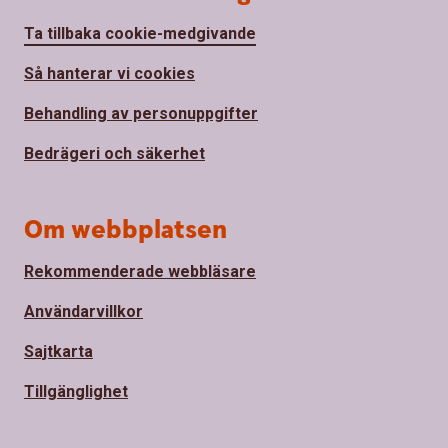
Ta tillbaka cookie-medgivande
Så hanterar vi cookies
Behandling av personuppgifter
Bedrägeri och säkerhet
Om webbplatsen
Rekommenderade webbläsare
Användarvillkor
Sajtkarta
Tillgänglighet