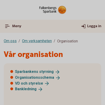
Meny
Logga in
Om oss
Om verksamheten
Organisation
Vår organisation
Sparbankens
styrning
Organisationsschema
VD och
styrelse
Bankledning