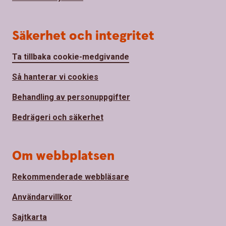
Säkerhet och integritet
Ta tillbaka cookie-medgivande
Så hanterar vi cookies
Behandling av personuppgifter
Bedrägeri och säkerhet
Om webbplatsen
Rekommenderade webbläsare
Användarvillkor
Sajtkarta