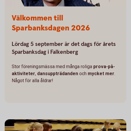
Välkommen till
Sparbanksdagen 2026
Lördag 5 september är det dags för årets
Sparbanksdag i Falkenberg
Stor föreningsmässa med många roliga
prova-på-
aktiviteter
,
dansuppträdanden
och
mycket mer
.
Något för alla åldrar!