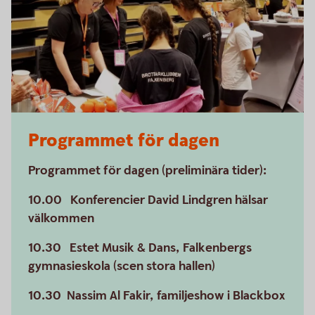
Programmet för dagen
Programmet för dagen (preliminära tider):
10.00 Konferencier David Lindgren hälsar
välkommen
10.30 Estet Musik & Dans, Falkenbergs
gymnasieskola (scen stora hallen)
10.30 Nassim Al Fakir, familjeshow i Blackbox