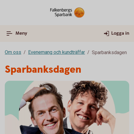
Meny
Logga in
Om oss
Evenemang och kundträffar
Sparbanksdagen
Sparbanksdagen