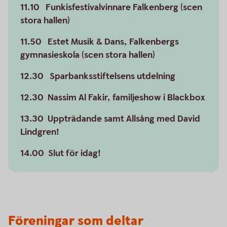
11.10 Funkisfestivalvinnare Falkenberg (scen
stora hallen)
11.50 Estet Musik & Dans, Falkenbergs
gymnasieskola (scen stora hallen)
12.30 Sparbanksstiftelsens utdelning
12.30 Nassim Al Fakir, familjeshow i Blackbox
13.30 Uppträdande samt Allsång med David
Lindgren!
14.00 Slut för idag!
Föreningar som deltar