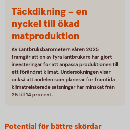
Täckdikning – en
nyckel till ökad
matproduktion
Av Lantbruksbarometern våren 2025
framgår att en av fyra lantbrukare har gjort
investeringar för att anpassa produktionen till
ett förändrat klimat. Undersökningen visar
också att andelen som planerar för framtida
klimatrelaterade satsningar har minskat från
25 till 14 procent.
Potential för bättre skördar