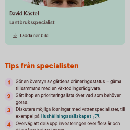
David Kästel
Lantbruksspecialist
Ladda ner bild
Tips från specialisten
Gör en översyn av gårdens dräneringsstatus – gärna
tillsammans med en växtodlingsrådgivare.
Sätt ihop en prioriteringslista över vad som behöver
göras.
Diskutera möjliga lösningar med vattenspecialister, till
exempel på
Hushållningssällskapet
.
Överväg att dela upp investeringen över flera år och