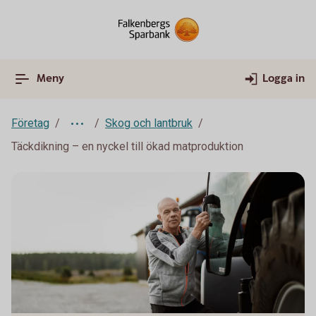
Meny
Logga in
Företag
Skog och lantbruk
Täckdikning – en nyckel till ökad matproduktion