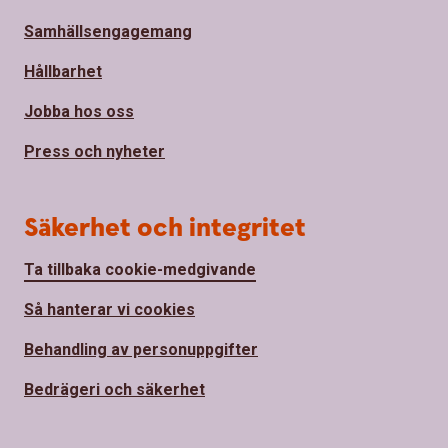
Samhällsengagemang
Hållbarhet
Jobba hos oss
Press och nyheter
Säkerhet och integritet
Ta tillbaka cookie-medgivande
Så hanterar vi cookies
Behandling av personuppgifter
Bedrägeri och säkerhet